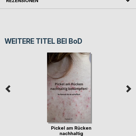
REZENSIONEN
WEITERE TITEL BEI
BoD
Pickel am Rücken
nachhaltig