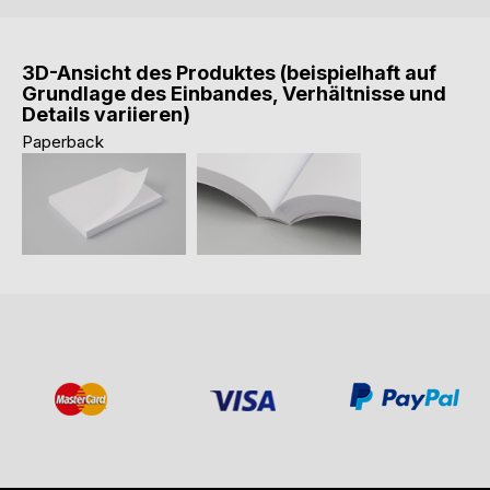
3D-Ansicht des Produktes (beispielhaft auf
Grundlage des Einbandes, Verhältnisse und
Details variieren)
Paperback