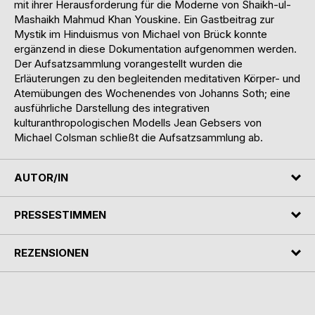
mit ihrer Herausforderung für die Moderne von Shaikh-ul-
Mashaikh Mahmud Khan Youskine. Ein Gastbeitrag zur
Mystik im Hinduismus von Michael von Brück konnte
ergänzend in diese Dokumentation aufgenommen werden.
Der Aufsatzsammlung vorangestellt wurden die
Erläuterungen zu den begleitenden meditativen Körper- und
Atemübungen des Wochenendes von Johanns Soth; eine
ausführliche Darstellung des integrativen
kulturanthropologischen Modells Jean Gebsers von
Michael Colsman schließt die Aufsatzsammlung ab.
AUTOR/IN
PRESSESTIMMEN
REZENSIONEN