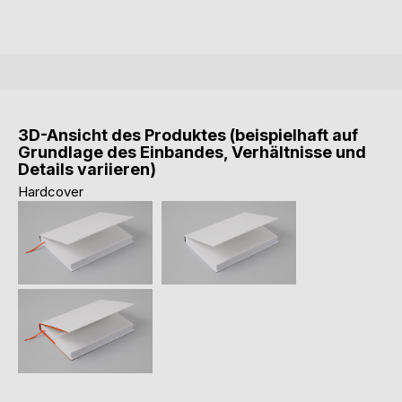
3D-Ansicht des Produktes (beispielhaft auf
Grundlage des Einbandes, Verhältnisse und
Details variieren)
Hardcover