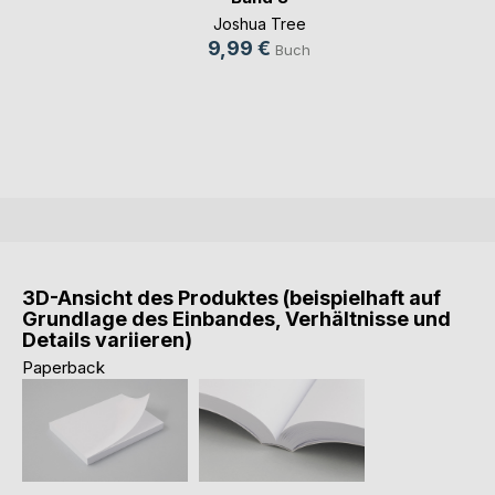
Joshua Tree
9,99 €
Buch
3D-Ansicht des Produktes (beispielhaft auf
Grundlage des Einbandes, Verhältnisse und
Details variieren)
Paperback