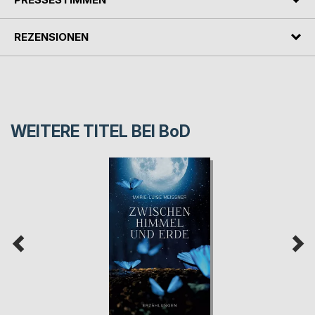
REZENSIONEN
WEITERE TITEL BEI
BoD