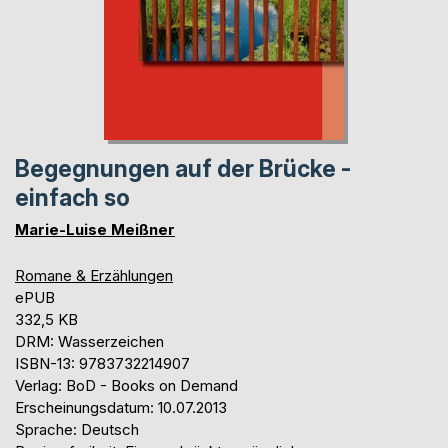
Begegnungen auf der Brücke -
einfach so
Marie-Luise Meißner
Romane & Erzählungen
ePUB
332,5 KB
DRM: Wasserzeichen
ISBN-13: 9783732214907
Verlag: BoD - Books on Demand
Erscheinungsdatum: 10.07.2013
Sprache: Deutsch