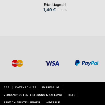
Erich Liegmahl
1,49 €
E-Book
AGB
DATENSCHUTZ
IMPRESSUM
VERSANDKOSTEN, LIEFERUNG & ZAHLUNG
HILFE
PRIVACY-EINSTELLUNGEN
WIDERRUF