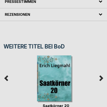
PRESSESTIMMEN
REZENSIONEN
WEITERE TITEL BEI
BoD
Saatkörner 20