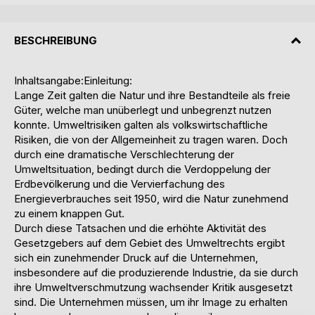
BESCHREIBUNG
Inhaltsangabe:Einleitung:
Lange Zeit galten die Natur und ihre Bestandteile als freie
Güter, welche man unüberlegt und unbegrenzt nutzen
konnte. Umweltrisiken galten als volkswirtschaftliche
Risiken, die von der Allgemeinheit zu tragen waren. Doch
durch eine dramatische Verschlechterung der
Umweltsituation, bedingt durch die Verdoppelung der
Erdbevölkerung und die Vervierfachung des
Energieverbrauches seit 1950, wird die Natur zunehmend
zu einem knappen Gut.
Durch diese Tatsachen und die erhöhte Aktivität des
Gesetzgebers auf dem Gebiet des Umweltrechts ergibt
sich ein zunehmender Druck auf die Unternehmen,
insbesondere auf die produzierende Industrie, da sie durch
ihre Umweltverschmutzung wachsender Kritik ausgesetzt
sind. Die Unternehmen müssen, um ihr Image zu erhalten