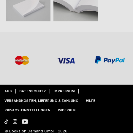
AGB
DATENSCHUTZ
IMPRESSUM
VERSANDKOSTEN, LIEFERUNG & ZAHLUNG
HILFE
PRIVACY-EINSTELLUNGEN
WIDERRUF
© Books on Demand GmbH, 2026