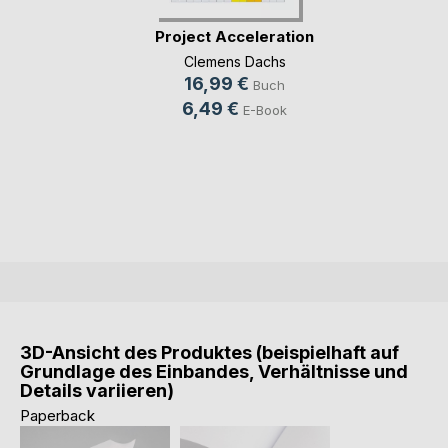
Project Acceleration
Clemens Dachs
16,99 €
Buch
6,49 €
E-Book
3D-Ansicht des Produktes (beispielhaft auf
Grundlage des Einbandes, Verhältnisse und
Details variieren)
Paperback