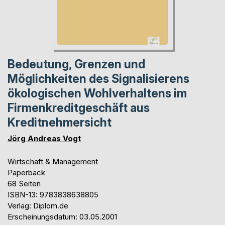
Bedeutung, Grenzen und
Möglichkeiten des Signalisierens
ökologischen Wohlverhaltens im
Firmenkreditgeschäft aus
Kreditnehmersicht
Jörg Andreas Vogt
Wirtschaft & Management
Paperback
68 Seiten
ISBN-13: 9783838638805
Verlag: Diplom.de
Erscheinungsdatum: 03.05.2001