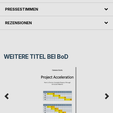
PRESSESTIMMEN
REZENSIONEN
WEITERE TITEL BEI
BoD