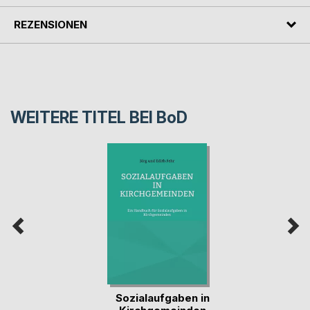
REZENSIONEN
WEITERE TITEL BEI
BoD
Sozialaufgaben in