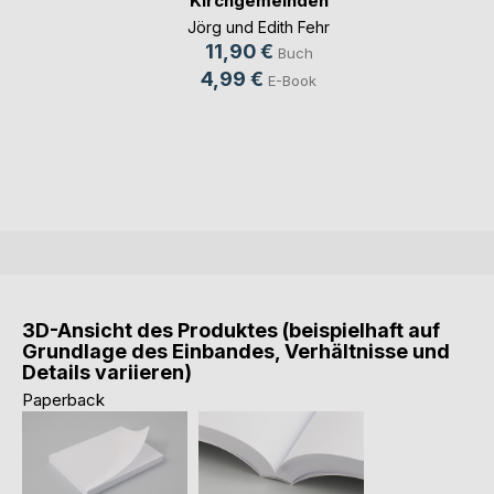
Kirchgemeinden
Jörg und Edith Fehr
11,90 €
Buch
4,99 €
E-Book
3D-Ansicht des Produktes (beispielhaft auf
Grundlage des Einbandes, Verhältnisse und
Details variieren)
Paperback