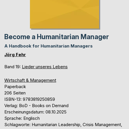
Become a Humanitarian Manager
A Handbook for Humanitarian Managers
Jörg Fehr
Band 19:
Lieder unseres Lebens
Wirtschaft & Management
Paperback
206 Seiten
ISBN-13: 9783819250859
Verlag: BoD - Books on Demand
Erscheinungsdatum: 08.10.2025
Sprache: Englisch
Schlagworte: Humanitarian Leadership, Crisis Management,