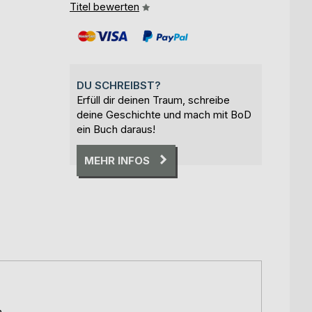
Titel bewerten
DU SCHREIBST?
Erfüll dir deinen Traum, schreibe
deine Geschichte und mach mit BoD
ein Buch daraus!
MEHR INFOS
n