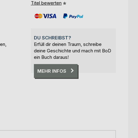
Titel bewerten
DU SCHREIBST?
en,
Erfüll dir deinen Traum, schreibe
deine Geschichte und mach mit BoD
ein Buch daraus!
MEHR INFOS