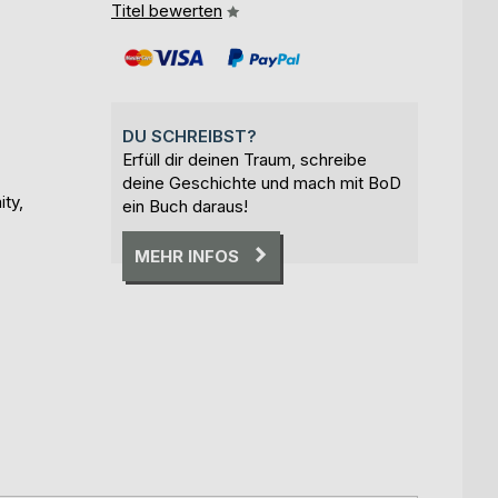
Titel bewerten
DU SCHREIBST?
Erfüll dir deinen Traum, schreibe
deine Geschichte und mach mit BoD
ity,
ein Buch daraus!
MEHR INFOS