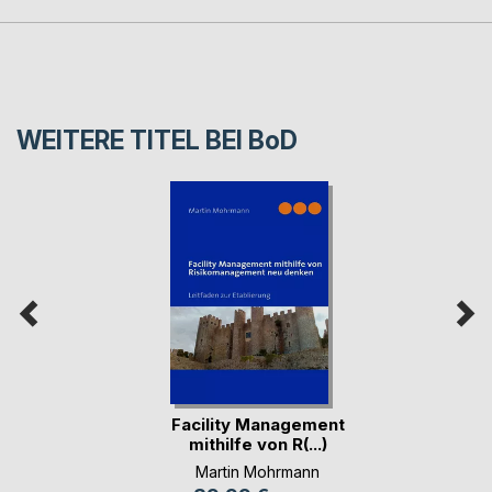
WEITERE TITEL BEI
BoD
Facility Management
mithilfe von R(...)
Martin Mohrmann