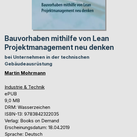
Bauvorhaben mithilfe von Lean
Projektmanagement neu denken
bei Unternehmen in der technischen
Gebäudeausrüstung
Martin Mohrmann
Industrie & Technik
ePUB
9,0 MB
DRM: Wasserzeichen
ISBN-13: 9783842322035
Verlag: Books on Demand
Erscheinungsdatum: 18.04.2019
Sprache: Deutsch