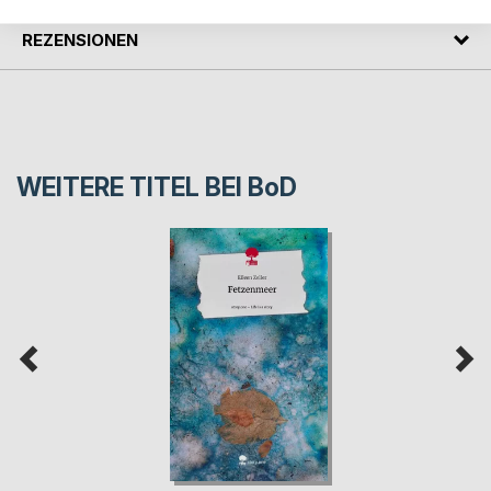
REZENSIONEN
WEITERE TITEL BEI
BoD