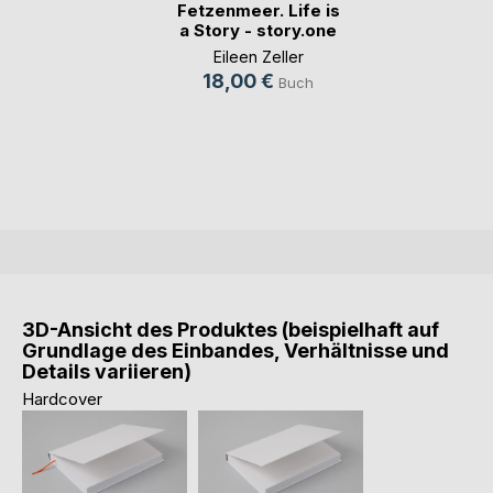
Fetzenmeer. Life is
a Story - story.one
Eileen Zeller
18,00 €
Buch
3D-Ansicht des Produktes (beispielhaft auf
Grundlage des Einbandes, Verhältnisse und
Details variieren)
Hardcover