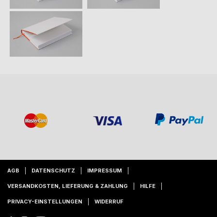
AGB
DATENSCHUTZ
IMPRESSUM
VERSANDKOSTEN, LIEFERUNG & ZAHLUNG
HILFE
PRIVACY-EINSTELLUNGEN
WIDERRUF