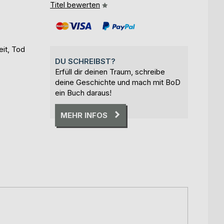
Titel bewerten
eit, Tod
DU SCHREIBST?
Erfüll dir deinen Traum, schreibe
deine Geschichte und mach mit BoD
ein Buch daraus!
MEHR INFOS