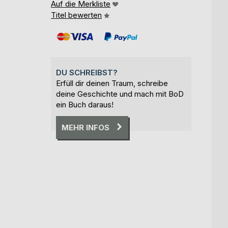
Auf die Merkliste
Titel bewerten
DU SCHREIBST?
Erfüll dir deinen Traum, schreibe
deine Geschichte und mach mit BoD
ein Buch daraus!
MEHR INFOS