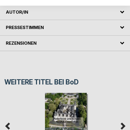
AUTOR/IN
PRESSESTIMMEN
REZENSIONEN
WEITERE TITEL BEI
BoD