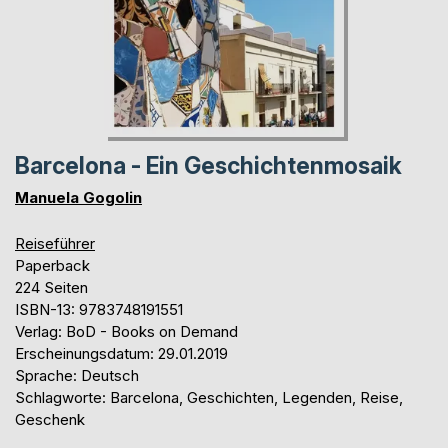
Barcelona - Ein Geschichtenmosaik
Manuela Gogolin
Reiseführer
Paperback
224 Seiten
ISBN-13: 9783748191551
Verlag: BoD - Books on Demand
Erscheinungsdatum: 29.01.2019
Sprache: Deutsch
Schlagworte: Barcelona, Geschichten, Legenden, Reise,
Geschenk