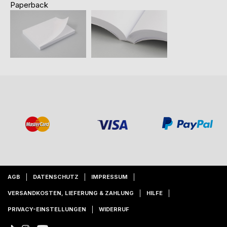
Paperback
AGB
DATENSCHUTZ
IMPRESSUM
VERSANDKOSTEN, LIEFERUNG & ZAHLUNG
HILFE
PRIVACY-EINSTELLUNGEN
WIDERRUF