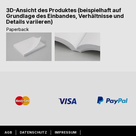
3D-Ansicht des Produktes (beispielhaft auf
Grundlage des Einbandes, Verhältnisse und
Details variieren)
Paperback
AGB
DATENSCHUTZ
IMPRESSUM