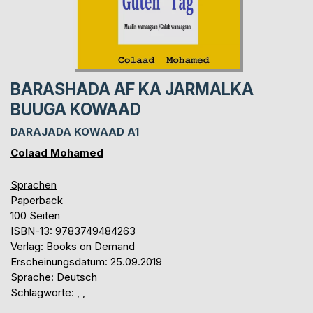
BARASHADA AF KA JARMALKA
BUUGA KOWAAD
DARAJADA KOWAAD A1
Colaad Mohamed
Sprachen
Paperback
100 Seiten
ISBN-13: 9783749484263
Verlag: Books on Demand
Erscheinungsdatum: 25.09.2019
Sprache: Deutsch
Schlagworte: , ,