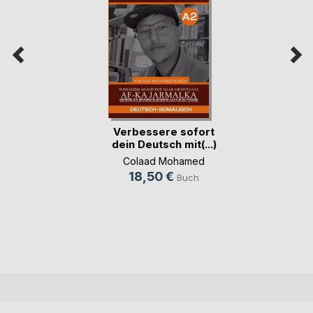
Verbessere sofort
dein Deutsch mit(...)
Colaad Mohamed
18,50 €
Buch