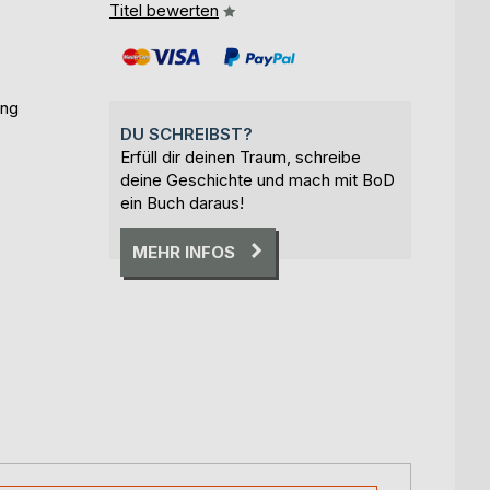
Titel bewerten
ung
DU SCHREIBST?
Erfüll dir deinen Traum, schreibe
deine Geschichte und mach mit BoD
ein Buch daraus!
MEHR INFOS