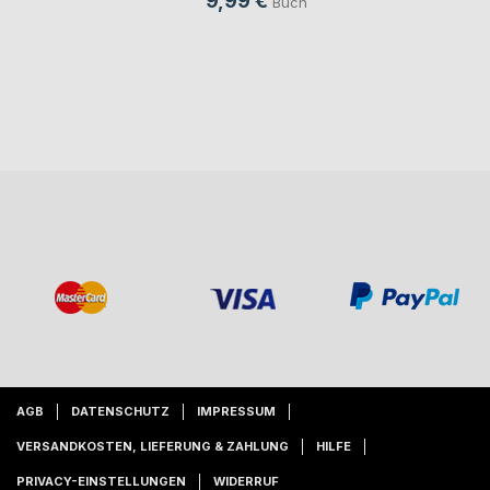
9,99 €
Buch
AGB
DATENSCHUTZ
IMPRESSUM
VERSANDKOSTEN, LIEFERUNG & ZAHLUNG
HILFE
PRIVACY-EINSTELLUNGEN
WIDERRUF