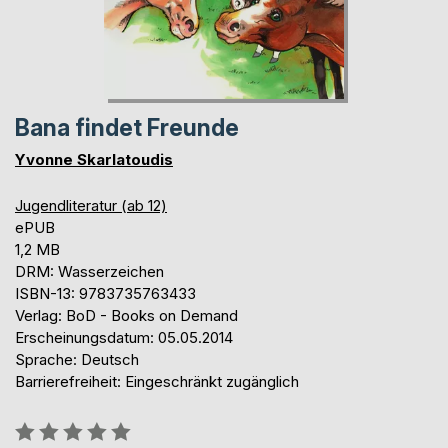
Bana findet Freunde
Yvonne Skarlatoudis
Jugendliteratur (ab 12)
ePUB
1,2 MB
DRM: Wasserzeichen
ISBN-13: 9783735763433
Verlag: BoD - Books on Demand
Erscheinungsdatum: 05.05.2014
Sprache: Deutsch
Barrierefreiheit: Eingeschränkt zugänglich
Bewertung::