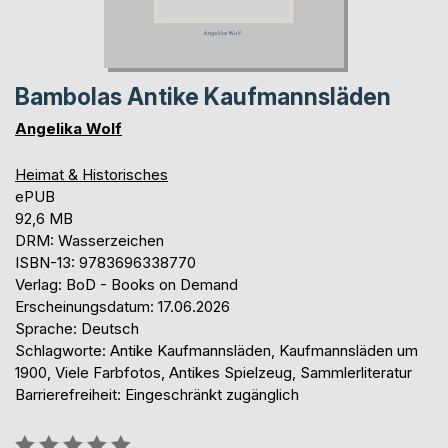
Bambolas Antike Kaufmannsläden
Angelika Wolf
Heimat & Historisches
ePUB
92,6 MB
DRM: Wasserzeichen
ISBN-13: 9783696338770
Verlag: BoD - Books on Demand
Erscheinungsdatum: 17.06.2026
Sprache: Deutsch
Schlagworte: Antike Kaufmannsläden, Kaufmannsläden um
1900, Viele Farbfotos, Antikes Spielzeug, Sammlerliteratur
Barrierefreiheit: Eingeschränkt zugänglich
Bewertung::