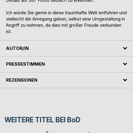
Details auf 267 Fotos deutlich zu erkennen.
Ich würde Sie gerne in diese traumhafte Welt entführen und
vielleicht die Anregung geben, selbst eine Umgestaltung in
Angriff zu nehmen, da dies mit großer Freude verbunden
ist.
AUTOR/IN
PRESSESTIMMEN
REZENSIONEN
WEITERE TITEL BEI
BoD