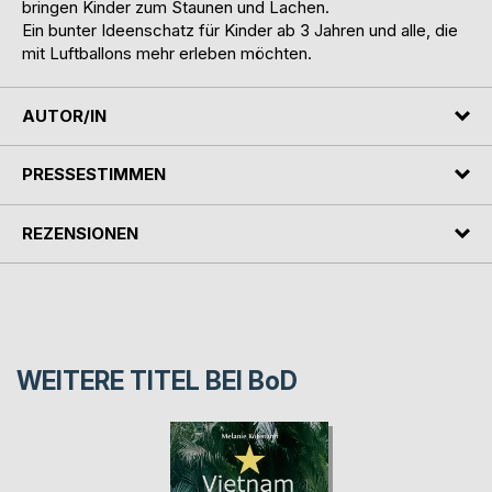
bringen Kinder zum Staunen und Lachen.
Ein bunter Ideenschatz für Kinder ab 3 Jahren und alle, die
mit Luftballons mehr erleben möchten.
AUTOR/IN
PRESSESTIMMEN
REZENSIONEN
WEITERE TITEL BEI
BoD