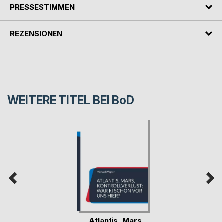
PRESSESTIMMEN
REZENSIONEN
WEITERE TITEL BEI
BoD
Atlantis, Mars,