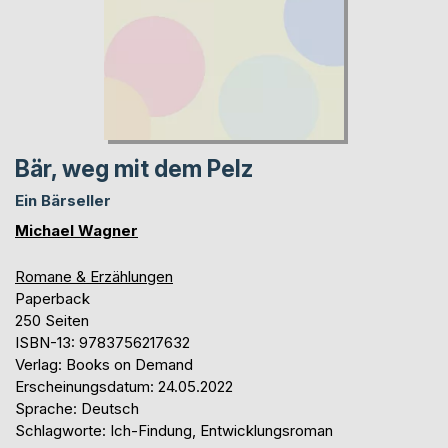
Bär, weg mit dem Pelz
Ein Bärseller
Michael Wagner
Romane & Erzählungen
Paperback
250 Seiten
ISBN-13: 9783756217632
Verlag: Books on Demand
Erscheinungsdatum: 24.05.2022
Sprache: Deutsch
Schlagworte: Ich-Findung, Entwicklungsroman