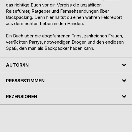
das richtige Buch vor dir. Vergiss die unzähligen
Reiseführer, Ratgeber und Fernsehsendungen über
Backpacking. Denn hier hältst du einen wahren Feldreport
aus dem echten Leben in den Händen.
Ein Buch über die abgefahrenen Trips, zahlreichen Frauen,
verrückten Partys, notwendigen Drogen und den endlosen
Spaß, den man als Backpacker haben kann.
AUTOR/IN
PRESSESTIMMEN
REZENSIONEN