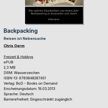
Backpacking
Reisen ist Nebensache
Chris Germ
Freizeit & Hobbys
ePUB
2,3 MB
DRM: Wasserzeichen
ISBN-13: 9783848287451
Verlag: BoD - Books on Demand
Erscheinungsdatum: 19.03.2013
Sprache: Deutsch
Barrierefreiheit: Eingeschränkt zugänglich