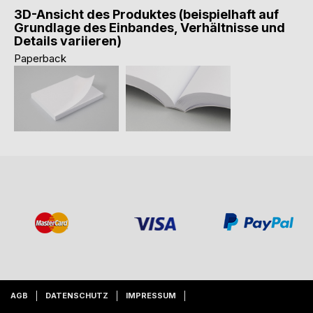
3D-Ansicht des Produktes (beispielhaft auf
Grundlage des Einbandes, Verhältnisse und
Details variieren)
Paperback
AGB
DATENSCHUTZ
IMPRESSUM