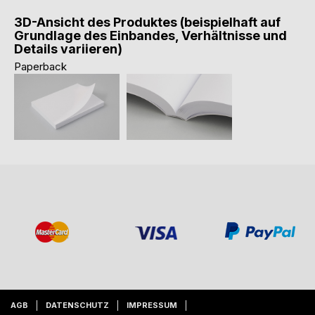
3D-Ansicht des Produktes (beispielhaft auf
Grundlage des Einbandes, Verhältnisse und
Details variieren)
Paperback
AGB
DATENSCHUTZ
IMPRESSUM