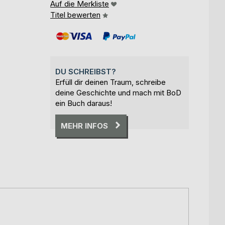
Auf die Merkliste
Titel bewerten
DU SCHREIBST?
Erfüll dir deinen Traum, schreibe
deine Geschichte und mach mit BoD
ein Buch daraus!
MEHR INFOS