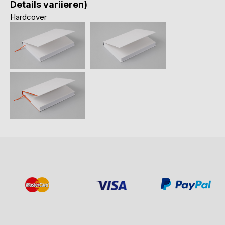
Details variieren)
Hardcover