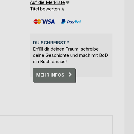
Auf die Merkliste
Titel bewerten
DU SCHREIBST?
Erfüll dir deinen Traum, schreibe
deine Geschichte und mach mit BoD
ein Buch daraus!
MEHR INFOS