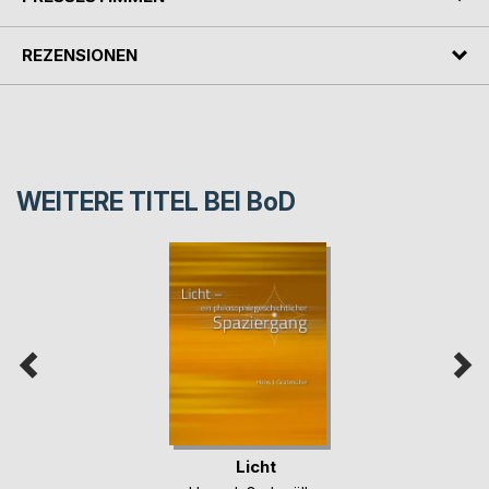
REZENSIONEN
WEITERE TITEL BEI
BoD
Licht