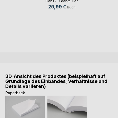
Hans J. Grabmüller
29,99 €
Buch
3D-Ansicht des Produktes (beispielhaft auf
Grundlage des Einbandes, Verhältnisse und
Details variieren)
Paperback