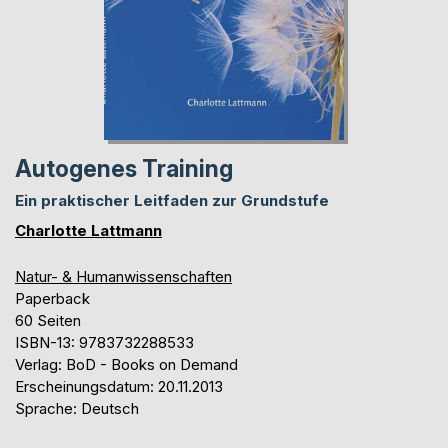
Autogenes Training
Ein praktischer Leitfaden zur Grundstufe
Charlotte Lattmann
Natur- & Humanwissenschaften
Paperback
60 Seiten
ISBN-13: 9783732288533
Verlag: BoD - Books on Demand
Erscheinungsdatum: 20.11.2013
Sprache: Deutsch