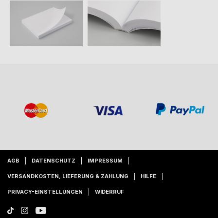
AGB
DATENSCHUTZ
IMPRESSUM
VERSANDKOSTEN, LIEFERUNG & ZAHLUNG
HILFE
PRIVACY-EINSTELLUNGEN
WIDERRUF