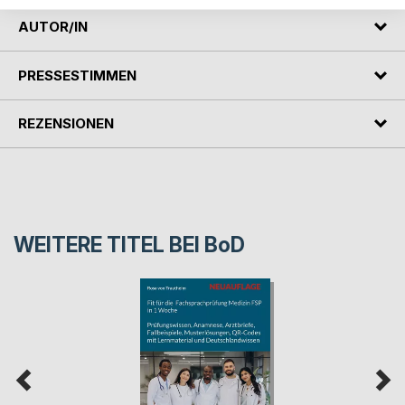
AUTOR/IN
PRESSESTIMMEN
REZENSIONEN
WEITERE TITEL BEI
BoD