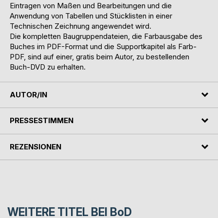
Eintragen von Maßen und Bearbeitungen und die
Anwendung von Tabellen und Stücklisten in einer
Technischen Zeichnung angewendet wird.
Die kompletten Baugruppendateien, die Farbausgabe des
Buches im PDF-Format und die Supportkapitel als Farb-
PDF, sind auf einer, gratis beim Autor, zu bestellenden
Buch-DVD zu erhalten.
AUTOR/IN
PRESSESTIMMEN
REZENSIONEN
WEITERE TITEL BEI
BoD