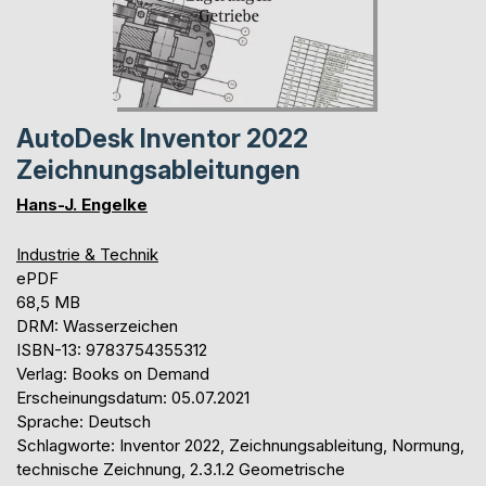
AutoDesk Inventor 2022
Zeichnungsableitungen
Hans-J. Engelke
Industrie & Technik
ePDF
68,5 MB
DRM: Wasserzeichen
ISBN-13: 9783754355312
Verlag: Books on Demand
Erscheinungsdatum: 05.07.2021
Sprache: Deutsch
Schlagworte: Inventor 2022, Zeichnungsableitung, Normung,
technische Zeichnung, 2.3.1.2 Geometrische