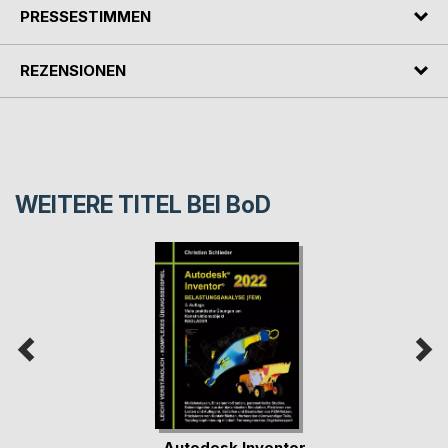
PRESSESTIMMEN
REZENSIONEN
WEITERE TITEL BEI
BoD
Autodesk Inventor