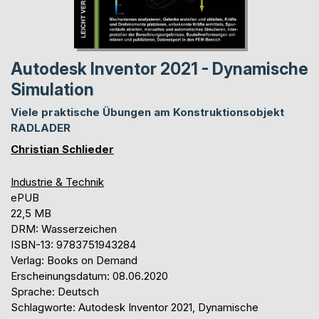
Autodesk Inventor 2021 - Dynamische
Simulation
Viele praktische Übungen am Konstruktionsobjekt
RADLADER
Christian Schlieder
Industrie & Technik
ePUB
22,5 MB
DRM: Wasserzeichen
ISBN-13: 9783751943284
Verlag: Books on Demand
Erscheinungsdatum: 08.06.2020
Sprache: Deutsch
Schlagworte: Autodesk Inventor 2021, Dynamische