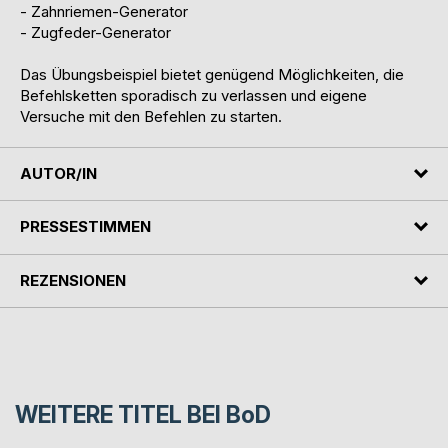
- Zahnriemen-Generator
- Zugfeder-Generator
Das Übungsbeispiel bietet genügend Möglichkeiten, die
Befehlsketten sporadisch zu verlassen und eigene
Versuche mit den Befehlen zu starten.
AUTOR/IN
PRESSESTIMMEN
REZENSIONEN
WEITERE TITEL BEI
BoD