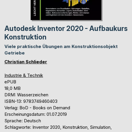
Autodesk Inventor 2020 - Aufbaukurs
Konstruktion
Viele praktische Übungen am Konstruktionsobjekt
Getriebe
Christian Schlieder
Industrie & Technik
ePUB
18,0 MB
DRM: Wasserzeichen
ISBN-13: 9783749460403
Verlag: BoD - Books on Demand
Erscheinungsdatum: 01.07.2019
Sprache: Deutsch
Schlagworte: Inventor 2020, Konstruktion, Simulation,