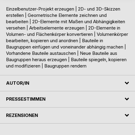
Einzelbenutzer-Projekt erzeugen | 2D- und 3D-Skizzen
erstellen | Geometrische Elemente zeichnen und
bearbeiten | 2D-Elemente mit Maßen und Abhängigkeiten
versehen | Arbeitselemente erzeugen | 2D-Elemente in
Volumen- und Flächenkörper konvertieren | Volumenkörper
bearbeiten, kopieren und anordnen | Bauteile in
Baugruppen einfügen und voneinander abhängig machen |
Vorhandene Bauteile austauschen | Neue Bauteile aus
Baugruppen heraus erzeugen | Bauteile spiegeln, kopieren
und modifizieren | Baugruppen rendern
AUTOR/IN
PRESSESTIMMEN
REZENSIONEN