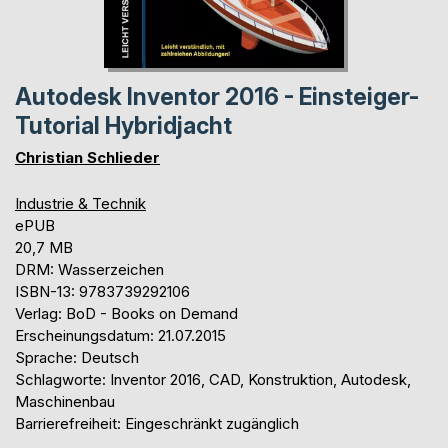
Autodesk Inventor 2016 - Einsteiger-
Tutorial Hybridjacht
Christian Schlieder
Industrie & Technik
ePUB
20,7 MB
DRM: Wasserzeichen
ISBN-13: 9783739292106
Verlag: BoD - Books on Demand
Erscheinungsdatum: 21.07.2015
Sprache: Deutsch
Schlagworte: Inventor 2016, CAD, Konstruktion, Autodesk,
Maschinenbau
Barrierefreiheit: Eingeschränkt zugänglich