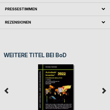
PRESSESTIMMEN
REZENSIONEN
WEITERE TITEL BEI
BoD