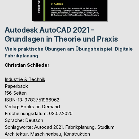
Autodesk AutoCAD 2021 -
Grundlagen in Theorie und Praxis
Viele praktische Übungen am Übungsbeispiel: Digitale
Fabrikplanung
Christian Schlieder
Industrie & Technik
Paperback
156 Seiten
ISBN-13: 9783751966962
Verlag: Books on Demand
Erscheinungsdatum: 03.07.2020
Sprache: Deutsch
Schlagworte: Autocad 2021, Fabrikplanung, Studium
Architektur, Maschinenbau, Konstruktion