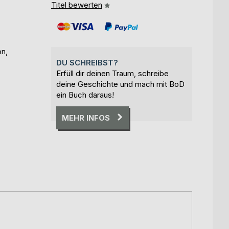
Titel bewerten
on,
DU SCHREIBST?
Erfüll dir deinen Traum, schreibe
deine Geschichte und mach mit BoD
ein Buch daraus!
MEHR INFOS