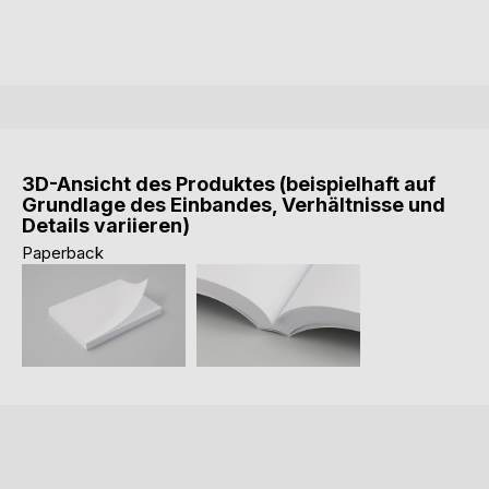
3D-Ansicht des Produktes (beispielhaft auf
Grundlage des Einbandes, Verhältnisse und
Details variieren)
Paperback