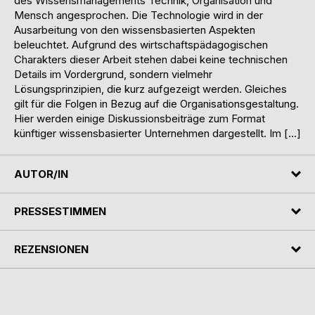
des Wissensmanagements Technik, Organisation und
Mensch angesprochen. Die Technologie wird in der
Ausarbeitung von den wissensbasierten Aspekten
beleuchtet. Aufgrund des wirtschaftspädagogischen
Charakters dieser Arbeit stehen dabei keine technischen
Details im Vordergrund, sondern vielmehr
Lösungsprinzipien, die kurz aufgezeigt werden. Gleiches
gilt für die Folgen in Bezug auf die Organisationsgestaltung.
Hier werden einige Diskussionsbeiträge zum Format
künftiger wissensbasierter Unternehmen dargestellt. Im […]
AUTOR/IN
PRESSESTIMMEN
REZENSIONEN