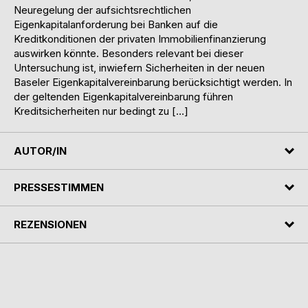
Neuregelung der aufsichtsrechtlichen
Eigenkapitalanforderung bei Banken auf die
Kreditkonditionen der privaten Immobilienfinanzierung
auswirken könnte. Besonders relevant bei dieser
Untersuchung ist, inwiefern Sicherheiten in der neuen
Baseler Eigenkapitalvereinbarung berücksichtigt werden. In
der geltenden Eigenkapitalvereinbarung führen
Kreditsicherheiten nur bedingt zu […]
AUTOR/IN
PRESSESTIMMEN
REZENSIONEN