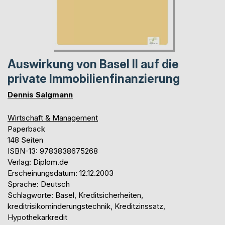
Auswirkung von Basel II auf die
private Immobilienfinanzierung
Dennis Salgmann
Wirtschaft & Management
Paperback
148 Seiten
ISBN-13: 9783838675268
Verlag: Diplom.de
Erscheinungsdatum: 12.12.2003
Sprache: Deutsch
Schlagworte: Basel, Kreditsicherheiten,
kreditrisikominderungstechnik, Kreditzinssatz,
Hypothekarkredit