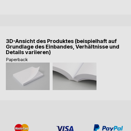
3D-Ansicht des Produktes (beispielhaft auf
Grundlage des Einbandes, Verhältnisse und
Details variieren)
Paperback