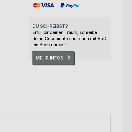
DU SCHREIBST?
Erfüll dir deinen Traum, schreibe
deine Geschichte und mach mit BoD
ein Buch daraus!
MEHR INFOS