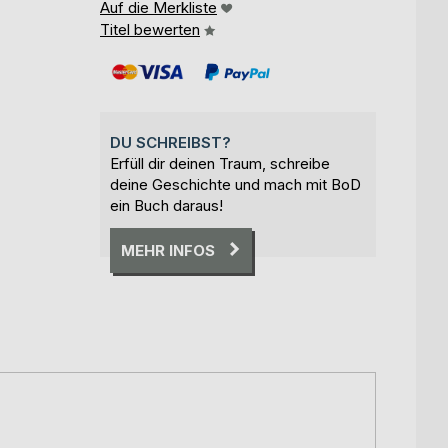
Auf die Merkliste
Titel bewerten
DU SCHREIBST?
Erfüll dir deinen Traum, schreibe
deine Geschichte und mach mit BoD
ein Buch daraus!
MEHR INFOS