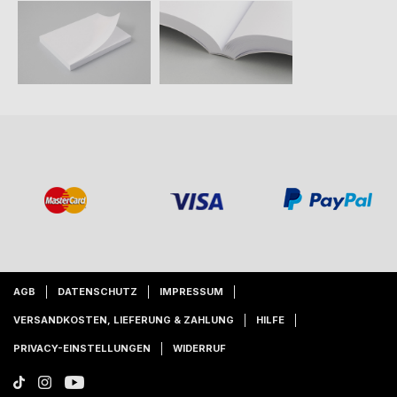
AGB
DATENSCHUTZ
IMPRESSUM
VERSANDKOSTEN, LIEFERUNG & ZAHLUNG
HILFE
PRIVACY-EINSTELLUNGEN
WIDERRUF