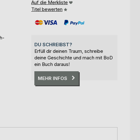
Auf die Merkliste
Titel bewerten
h-
DU SCHREIBST?
Erfüll dir deinen Traum, schreibe
deine Geschichte und mach mit BoD
ein Buch daraus!
MEHR INFOS