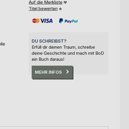
Auf die Merkliste
Titel bewerten
DU SCHREIBST?
lle
Erfüll dir deinen Traum, schreibe
deine Geschichte und mach mit BoD
ein Buch daraus!
MEHR INFOS