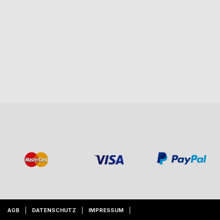
AGB
DATENSCHUTZ
IMPRESSUM