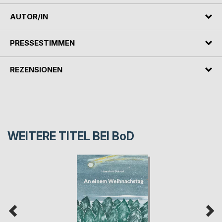
AUTOR/IN
PRESSESTIMMEN
REZENSIONEN
WEITERE TITEL BEI
BoD