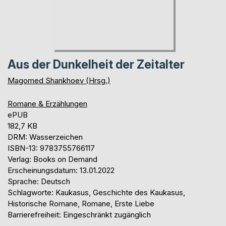
Aus der Dunkelheit der Zeitalter
Magomed Shankhoev (Hrsg.)
Romane & Erzählungen
ePUB
182,7 KB
DRM: Wasserzeichen
ISBN-13: 9783755766117
Verlag: Books on Demand
Erscheinungsdatum: 13.01.2022
Sprache: Deutsch
Schlagworte: Kaukasus, Geschichte des Kaukasus,
Historische Romane, Romane, Erste Liebe
Barrierefreiheit: Eingeschränkt zugänglich