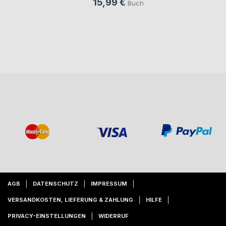
15,99 €
Buch
AGB
DATENSCHUTZ
IMPRESSUM
VERSANDKOSTEN, LIEFERUNG & ZAHLUNG
HILFE
PRIVACY-EINSTELLUNGEN
WIDERRUF