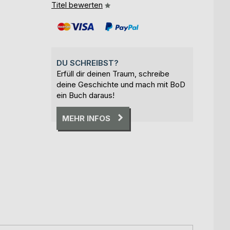
Titel bewerten
DU SCHREIBST?
Erfüll dir deinen Traum, schreibe
deine Geschichte und mach mit BoD
ein Buch daraus!
MEHR INFOS