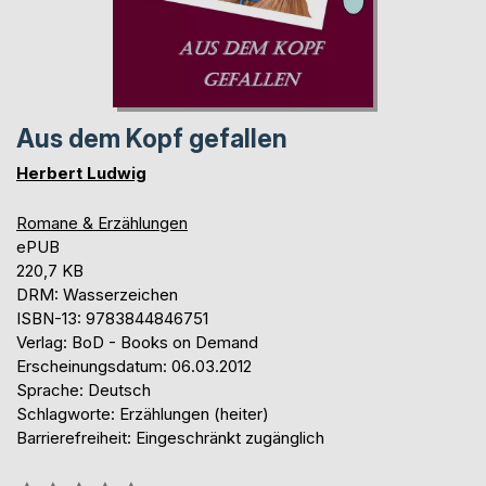
Aus dem Kopf gefallen
Herbert Ludwig
Romane & Erzählungen
ePUB
220,7 KB
DRM: Wasserzeichen
ISBN-13: 9783844846751
Verlag: BoD - Books on Demand
Erscheinungsdatum: 06.03.2012
Sprache: Deutsch
Schlagworte: Erzählungen (heiter)
Barrierefreiheit: Eingeschränkt zugänglich