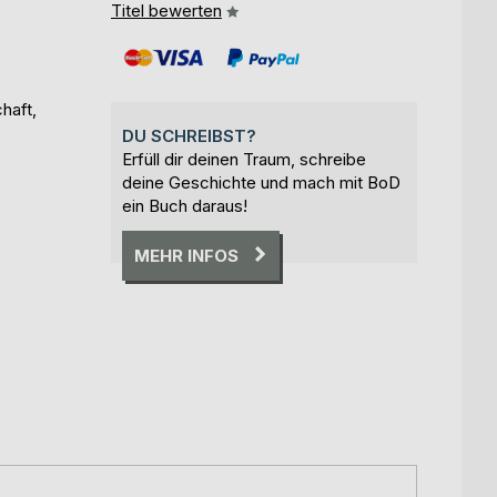
Titel bewerten
haft,
DU SCHREIBST?
Erfüll dir deinen Traum, schreibe
deine Geschichte und mach mit BoD
ein Buch daraus!
MEHR INFOS